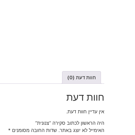
חוות דעת (0)
חוות דעת
אין עדיין חוות דעת.
היה הראשון לכתוב סקירה “צנונית”
האימייל לא יוצג באתר.
שדות החובה מסומנים
*