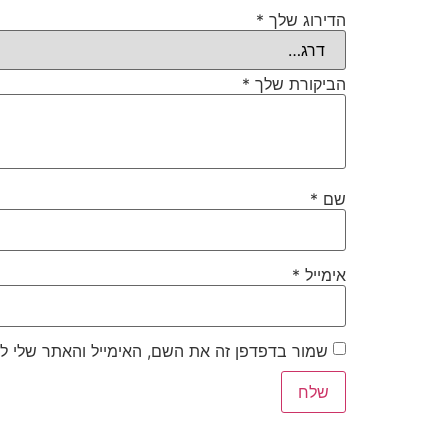
הדירוג שלך
*
הביקורת שלך
*
שם
*
אימייל
*
שמור בדפדפן זה את השם, האימייל והאתר שלי ל