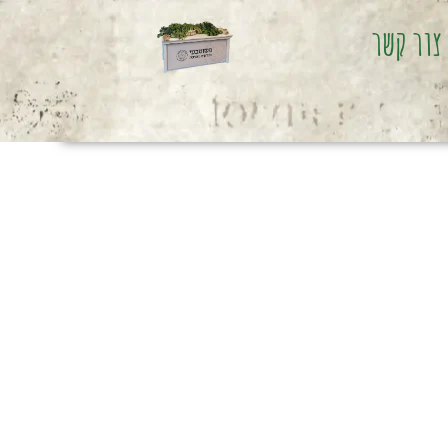
צור קשר