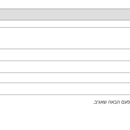
פעם הבאה שאגיב.